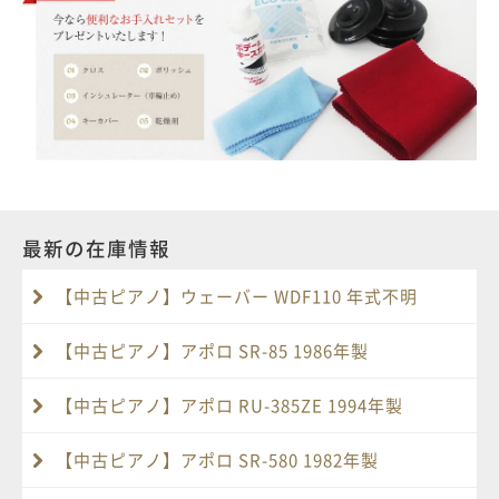
最新の在庫情報
【中古ピアノ】ウェーバー WDF110 年式不明
【中古ピアノ】アポロ SR-85 1986年製
【中古ピアノ】アポロ RU-385ZE 1994年製
【中古ピアノ】アポロ SR-580 1982年製