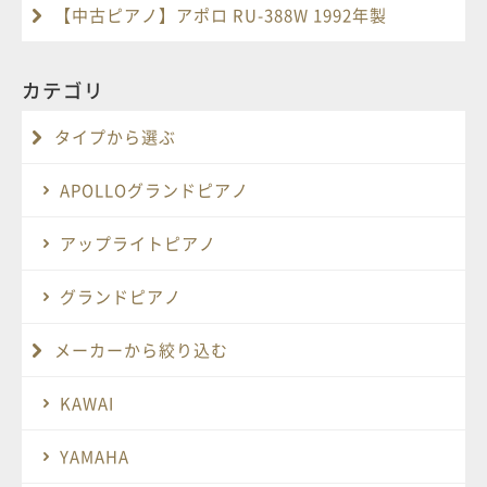
【中古ピアノ】アポロ RU-388W 1992年製
カテゴリ
タイプから選ぶ
APOLLOグランドピアノ
アップライトピアノ
グランドピアノ
メーカーから絞り込む
KAWAI
YAMAHA