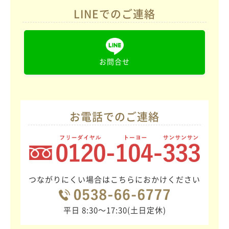
LINEでのご連絡
お問合せ
お電話でのご連絡
つながりにくい場合はこちらにおかけください
平日 8:30〜17:30(土日定休)