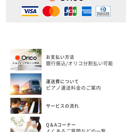
お支払い方法
銀行振込/オリコ分割払い可能
運送費について
ピアノ運送料金のご案内
サービスの流れ
Q＆Aコーナー
よくあるご質問などの一覧