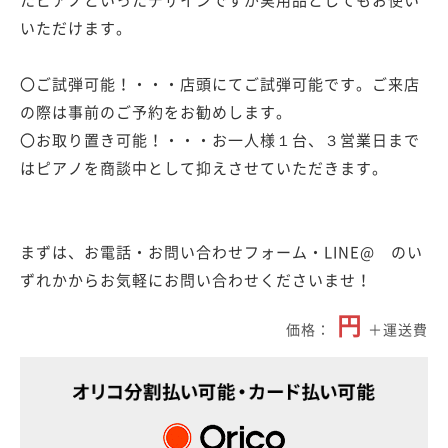
いただけます。
〇ご試弾可能！・・・店頭にてご試弾可能です。ご来店
の際は事前のご予約をお勧めします。
〇お取り置き可能！・・・お一人様１台、３営業日まで
はピアノを商談中として抑えさせていただきます。
まずは、お電話・お問い合わせフォーム・LINE@ のい
ずれかからお気軽にお問い合わせくださいませ！
円
＋運送費