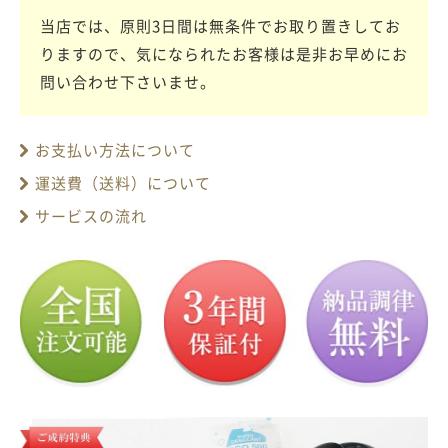
当店では、原則3日間は無条件でお取り置きしてお
りますので、気になられたお客様は是非お早めにお
問い合わせ下さいませ。
お支払い方法について
運送費（送料）について
サービスの流れ