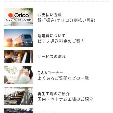
お支払い方法
銀行振込/オリコ分割払い可能
運送費について
ピアノ運送料金のご案内
サービスの流れ
Q＆Aコーナー
よくあるご質問などの一覧
再生工場のご紹介
国内・ベトナム工場のご紹介