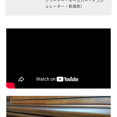
クリーナー・キーカバー・インシ
ュレーター・乾燥剤）