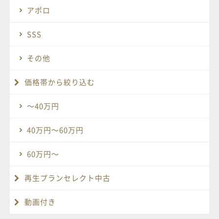
アポロ
SSS
その他
価格帯から絞り込む
〜40万円
40万円〜60万円
60万円〜
再生プランセレクト中古
動画付き