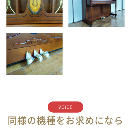
VOICE
同様の機種をお求めになら