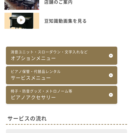
店舗のご案内
豆知識動画集を見る
消音ユニット・スローダウン・文字入れなど
オプションメニュー
ピアノ保管・代替品レンタル
サービスメニュー
椅子・防音グッズ・メトロノーム等
ピアノアクセサリー
サービスの流れ