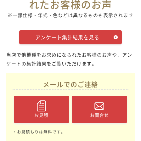
れたお客様のお声
※一部仕様・年式・色などは異なるものも表示されます
アンケート集計結果を見る
当店で他機種をお求めになられたお客様のお声や、アン
ケートの集計結果をご覧いただけます。
メールでのご連絡
お見積
お問合せ
・お見積もりは無料です。