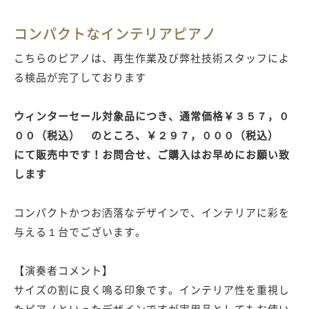
コンパクトなインテリアピアノ
こちらのピアノは、再生作業及び弊社技術スタッフによ
る検品が完了しております
ウィンターセール対象品につき、通常価格￥３５７，０
００（税込） のところ、￥２９７，０００（税込）
にて販売中です！お問合せ、ご購入はお早めにお願い致
します
コンパクトかつお洒落なデザインで、インテリアに彩を
与える１台でございます。
【演奏者コメント】
サイズの割に良く鳴る印象です。インテリア性を重視し
たピアノといったデザインですが実用品としてもお使い