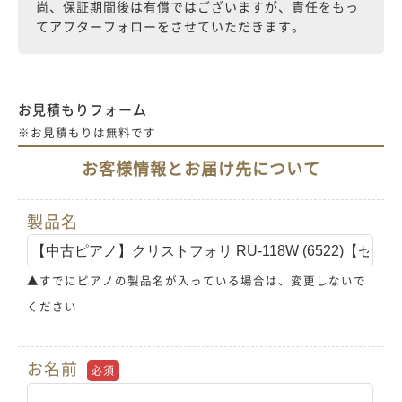
尚、保証期間後は有償ではございますが、責任をもっ
てアフターフォローをさせていただきます。
お見積もりフォーム
※お見積もりは無料です
お客様情報とお届け先について
製品名
▲すでにピアノの製品名が入っている場合は、変更しないで
ください
お名前
必須