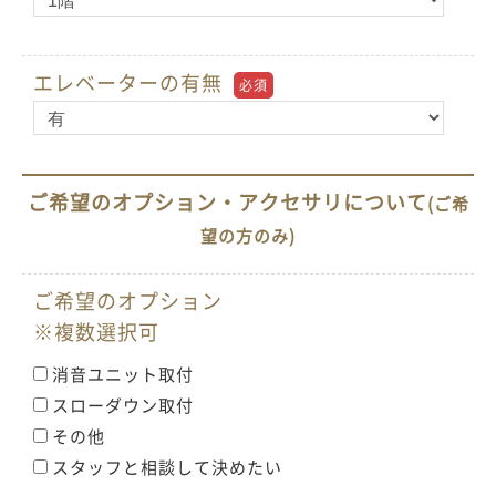
エレベーターの有無
必須
ご希望のオプション・アクセサリについて
(ご希
望の方のみ)
ご希望のオプション
※複数選択可
消音ユニット取付
スローダウン取付
その他
スタッフと相談して決めたい