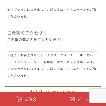
※オプションにつきまして、詳しくは
こちら
のページをご覧
くださいませ。
ご希望のアクセサリ
ご希望の商品名をご入力ください
※椅子・お手入れセット（クロス・クリーナー・キーカバ
ー・インシュレーター・乾燥剤）はサービスで付属します。
※アクセサリにつきまして、詳しくは
こちら
のページをご覧
くださいませ。
お支払いについて
(任意)
ご注文
メール