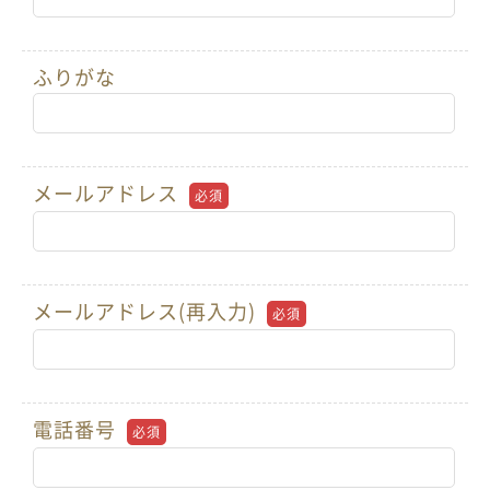
ふりがな
メールアドレス
必須
メールアドレス(再入力)
必須
電話番号
必須