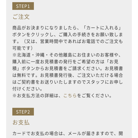
STEP1
ご注文
商品がお決まりになりましたら、「カートに入れる」
ボタンをクリックし、ご購入の手続きをお願い致しま
す。（又は、営業時間中であればお電話でのご注文も
可能です）
※北海道・沖縄・その他離島にお住まいのお客様や、
購入前に一度お見積書の発行をご希望の方は「お見
積」ボタンからお見積書をご請求ください。お見積書
は無料です。お見積書発行後、ご注文いただける場合
はご契約書をお送りいたしますのでスタッフにお申し
付けください。
※お支払方法の詳細は、
こちら
をご覧ください。
STEP2
お支払
カードでお支払の場合は、メールが届きますので、開