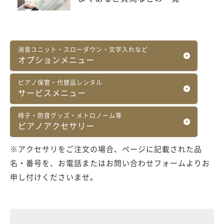
消音ユニット・スローダウン・文字入れなど
オプションメニュー
ピアノ保管・代替品レンタル
サービスメニュー
椅子・防音グッズ・メトロノーム等
ピアノアクセサリー
※アクセサリをご注文の場合、ページに記載された品
名・番号を、お電話またはお問い合わせフォームよりお
申し付けくださいませ。