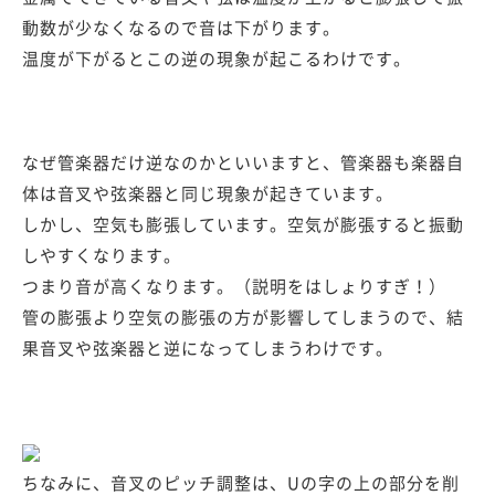
動数が少なくなるので音は下がります。
温度が下がるとこの逆の現象が起こるわけです。
なぜ管楽器だけ逆なのかといいますと、管楽器も楽器自
体は音叉や弦楽器と同じ現象が起きています。
しかし、空気も膨張しています。空気が膨張すると振動
しやすくなります。
つまり音が高くなります。（説明をはしょりすぎ！）
管の膨張より空気の膨張の方が影響してしまうので、結
果音叉や弦楽器と逆になってしまうわけです。
ちなみに、音叉のピッチ調整は、Uの字の上の部分を削