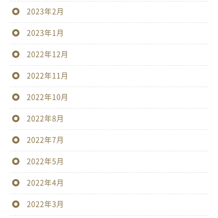
2023年2月
2023年1月
2022年12月
2022年11月
2022年10月
2022年8月
2022年7月
2022年5月
2022年4月
2022年3月