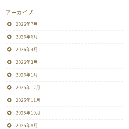
アーカイブ
2026年7月
2026年6月
2026年4月
2026年3月
2026年1月
2025年12月
2025年11月
2025年10月
2025年8月