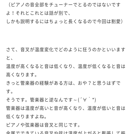
（ピアノの音全部をチューナーでとるのではないです
よ！それとこれとは話が別で、
しかも説明するにはちょっと長くなるので今回は割愛）
さて、音叉が温度変化でどのように狂うのかといいます
と、
温度が高くなると音は低くなり、温度が低くなると音は
高くなります。
きっと管楽器の経験がある方は、おや？と思うはずで
す。
そうです。管楽器と逆なんです～(´∀｀*)
管楽器は温度が高いと音が高くなり、温度が低いと音は
低くなりますよね。
ピアノや弦楽器は音叉と同じです。
金属でできている音叉や弦は温度が上がると膨張して振