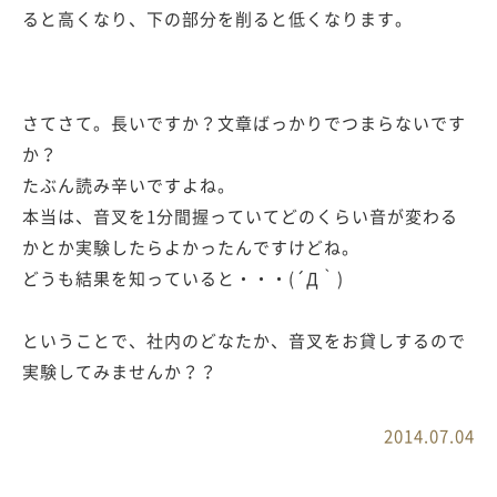
ると高くなり、下の部分を削ると低くなります。
さてさて。長いですか？文章ばっかりでつまらないです
か？
たぶん読み辛いですよね。
本当は、音叉を1分間握っていてどのくらい音が変わる
かとか実験したらよかったんですけどね。
どうも結果を知っていると・・・(´Д｀)
ということで、社内のどなたか、音叉をお貸しするので
実験してみませんか？？
2014.07.04