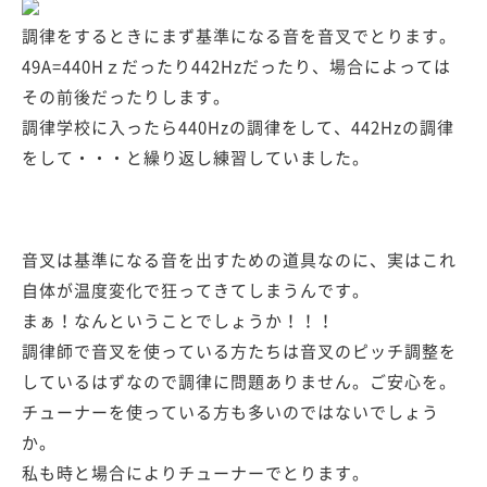
調律をするときにまず基準になる音を音叉でとります。
49A=440Hｚだったり442Hzだったり、場合によっては
その前後だったりします。
調律学校に入ったら440Hzの調律をして、442Hzの調律
をして・・・と繰り返し練習していました。
音叉は基準になる音を出すための道具なのに、実はこれ
自体が温度変化で狂ってきてしまうんです。
まぁ！なんということでしょうか！！！
調律師で音叉を使っている方たちは音叉のピッチ調整を
しているはずなので調律に問題ありません。ご安心を。
チューナーを使っている方も多いのではないでしょう
か。
私も時と場合によりチューナーでとります。