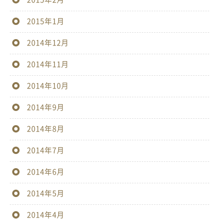
2015年1月
2014年12月
2014年11月
2014年10月
2014年9月
2014年8月
2014年7月
2014年6月
2014年5月
2014年4月