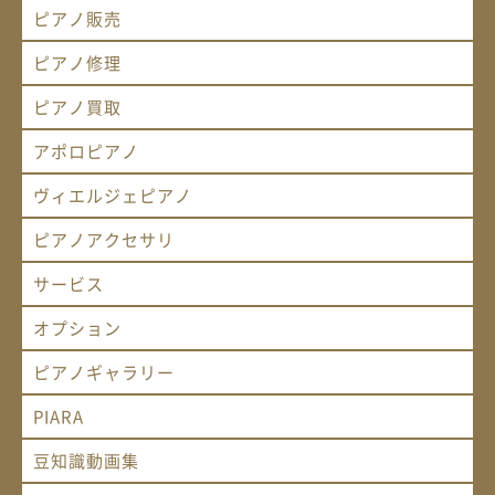
ピアノ販売
ピアノ修理
ピアノ買取
アポロピアノ
ヴィエルジェピアノ
ピアノアクセサリ
サービス
オプション
ピアノギャラリー
PIARA
豆知識動画集