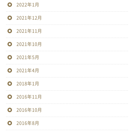
2022年1月
2021年12月
2021年11月
2021年10月
2021年5月
2021年4月
2018年1月
2016年11月
2016年10月
2016年8月