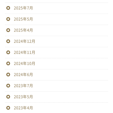
2025年7月
2025年5月
2025年4月
2024年12月
2024年11月
2024年10月
2024年6月
2023年7月
2023年5月
2023年4月