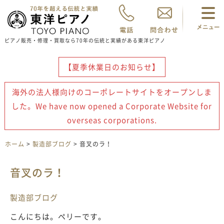
ピアノ販売・修理・買取なら70年の伝統と実績がある東洋ピアノ
【夏季休業日のお知らせ】
海外の法人様向けのコーポレートサイトをオープンしま
した。We have now opened a Corporate Website for
overseas corporations.
ホーム
>
製造部ブログ
> 音叉のラ！
音叉のラ！
製造部ブログ
こんにちは。ペリーです。