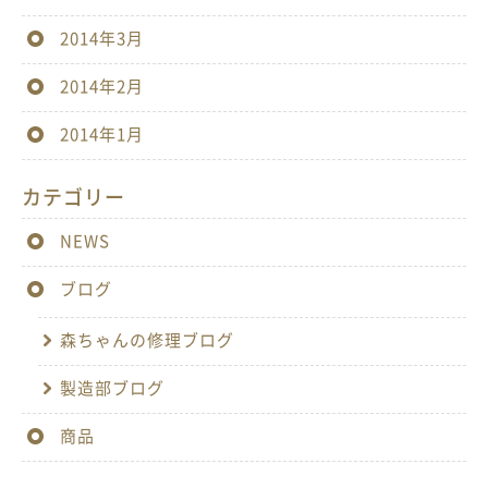
2014年3月
2014年2月
2014年1月
カテゴリー
NEWS
ブログ
森ちゃんの修理ブログ
製造部ブログ
商品