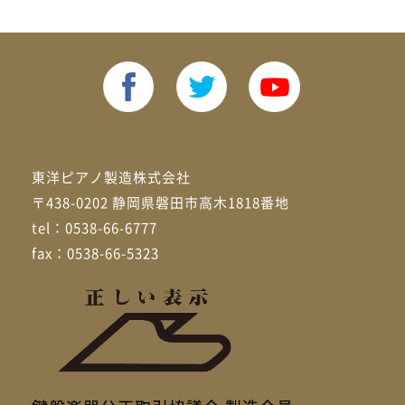
東洋ピアノ製造株式会社
〒438-0202 静岡県磐田市高木1818番地
tel：0538-66-6777
fax：0538-66-5323