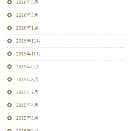
2016年5月
2016年3月
2016年1月
2015年11月
2015年10月
2015年9月
2015年8月
2015年7月
2015年4月
2015年3月
2015年2月