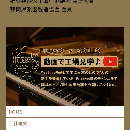
鍵盤楽器公正取引協議会 製造会員
静岡県楽器製造協会 会員
HOME
会社概要