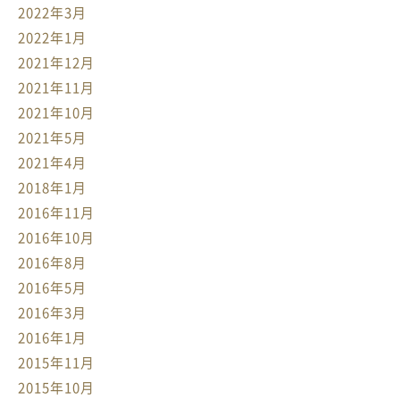
2022年3月
2022年1月
2021年12月
2021年11月
2021年10月
2021年5月
2021年4月
2018年1月
2016年11月
2016年10月
2016年8月
2016年5月
2016年3月
2016年1月
2015年11月
2015年10月