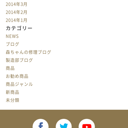
2014年3月
2014年2月
2014年1月
カテゴリー
NEWS
ブログ
森ちゃんの修理ブログ
製造部ブログ
商品
お勧め商品
商品ジャンル
新商品
未分類