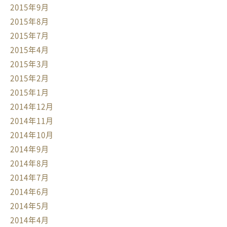
2015年9月
2015年8月
2015年7月
2015年4月
2015年3月
2015年2月
2015年1月
2014年12月
2014年11月
2014年10月
2014年9月
2014年8月
2014年7月
2014年6月
2014年5月
2014年4月