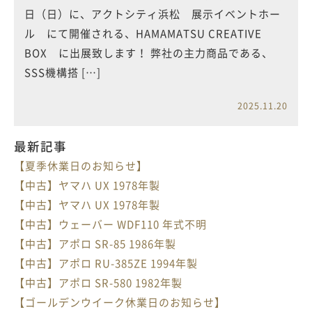
日（日）に、アクトシティ浜松 展示イベントホー
ル にて開催される、HAMAMATSU CREATIVE
BOX に出展致します！ 弊社の主力商品である、
SSS機構搭 […]
2025.11.20
最新記事
【夏季休業日のお知らせ】
【中古】ヤマハ UX 1978年製
【中古】ヤマハ UX 1978年製
【中古】ウェーバー WDF110 年式不明
【中古】アポロ SR-85 1986年製
【中古】アポロ RU-385ZE 1994年製
【中古】アポロ SR-580 1982年製
【ゴールデンウイーク休業日のお知らせ】