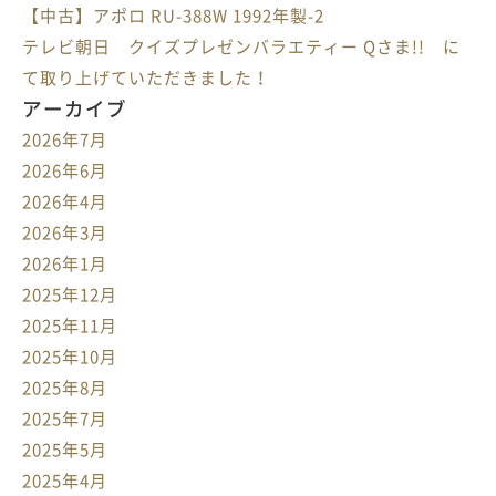
【中古】アポロ RU-388W 1992年製-2
テレビ朝日 クイズプレゼンバラエティー Qさま!! に
て取り上げていただきました！
アーカイブ
2026年7月
2026年6月
2026年4月
2026年3月
2026年1月
2025年12月
2025年11月
2025年10月
2025年8月
2025年7月
2025年5月
2025年4月