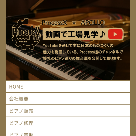
HOME
会社概要
ピアノ販売
ピアノ修理
ピアノ買取