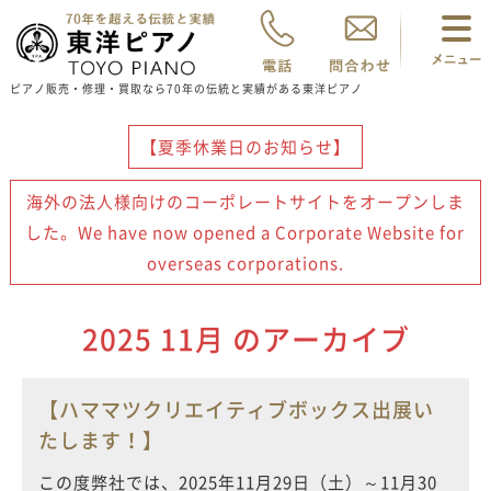
ピアノ販売・修理・買取なら70年の伝統と実績がある東洋ピアノ
【夏季休業日のお知らせ】
海外の法人様向けのコーポレートサイトをオープンしま
した。We have now opened a Corporate Website for
overseas corporations.
2025 11月 のアーカイブ
【ハママツクリエイティブボックス出展い
たします！】
この度弊社では、2025年11月29日（土）～11月30