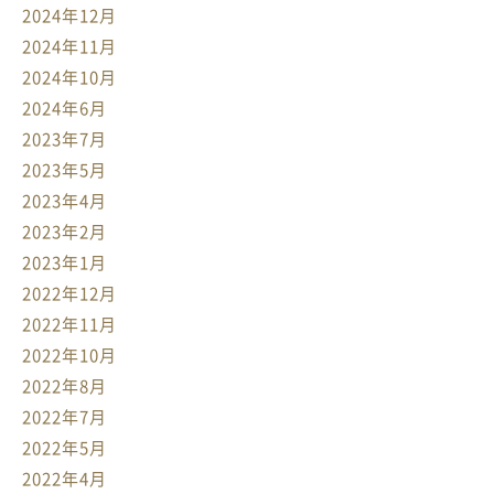
2024年12月
2024年11月
2024年10月
2024年6月
2023年7月
2023年5月
2023年4月
2023年2月
2023年1月
2022年12月
2022年11月
2022年10月
2022年8月
2022年7月
2022年5月
2022年4月