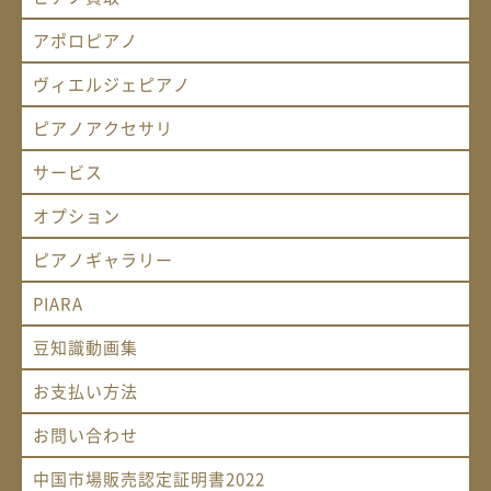
アポロピアノ
ヴィエルジェピアノ
ピアノアクセサリ
サービス
オプション
ピアノギャラリー
PIARA
豆知識動画集
お支払い方法
お問い合わせ
中国市場販売認定証明書2022