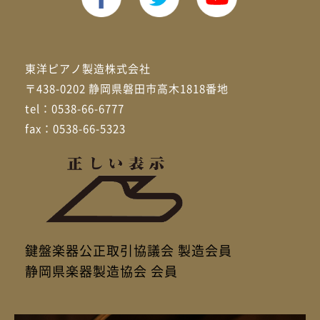
東洋ピアノ製造株式会社
〒438-0202 静岡県磐田市高木1818番地
tel：0538-66-6777
fax：0538-66-5323
鍵盤楽器公正取引協議会 製造会員
静岡県楽器製造協会 会員