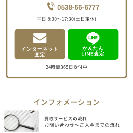
0538-66-6777
平日 8:30〜17:30(土日定休)
かんたん
インターネット
LINE査定
査定
24時間365日受付中
インフォメーション
買取サービスの流れ
お問い合わせ〜ご入金までの流れ