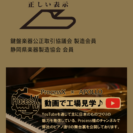
鍵盤楽器公正取引協議会 製造会員
静岡県楽器製造協会 会員