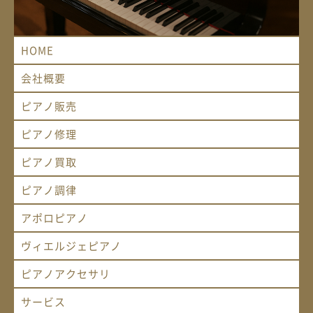
HOME
会社概要
ピアノ販売
ピアノ修理
ピアノ買取
ピアノ調律
アポロピアノ
ヴィエルジェピアノ
ピアノアクセサリ
サービス