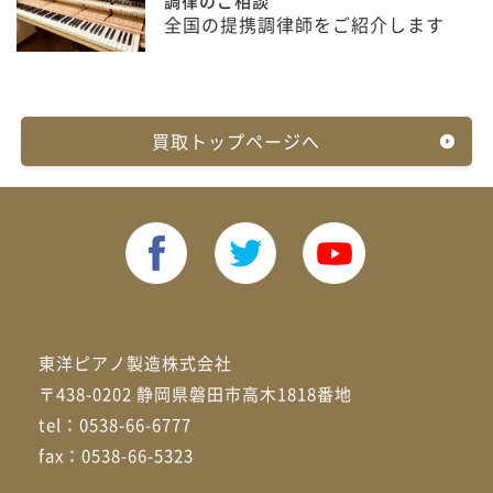
調律のご相談
全国の提携調律師をご紹介します
買取トップページへ
東洋ピアノ製造株式会社
〒438-0202 静岡県磐田市高木1818番地
tel：0538-66-6777
fax：0538-66-5323