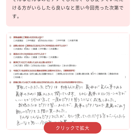
ける方がいらしたら良いなと思い今回売った次第で
す。
クリックで拡大