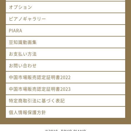
オプション
ピアノギャラリー
PIARA
豆知識動画集
お支払い方法
お問い合わせ
中国市場販売認定証明書2022
中国市場販売認定証明書2023
特定商取引法に基づく表記
個人情報保護方針