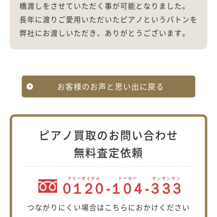
橋渡しをさせていただく事が可能となりました。
長年に渡りご愛用いただいたピアノというバトンを
弊社にお渡しいただき、ありがとうございます。
お客様のお声と思い出に戻る
ピアノ買取のお問い合わせ
無料査定依頼
フリーダイヤル
トーヨー
サンサンサン
０１２０
-
１０４
-
３３３
つながりにくい場合はこちらにおかけください