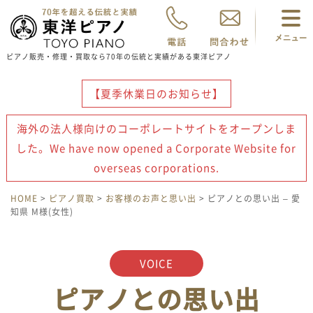
ピアノ販売・修理・買取なら70年の伝統と実績がある東洋ピアノ
【夏季休業日のお知らせ】
海外の法人様向けのコーポレートサイトをオープンしま
した。We have now opened a Corporate Website for
overseas corporations.
HOME
>
ピアノ買取
>
お客様のお声と思い出
> ピアノとの思い出 – 愛
知県 M様(女性)
VOICE
ピアノとの思い出