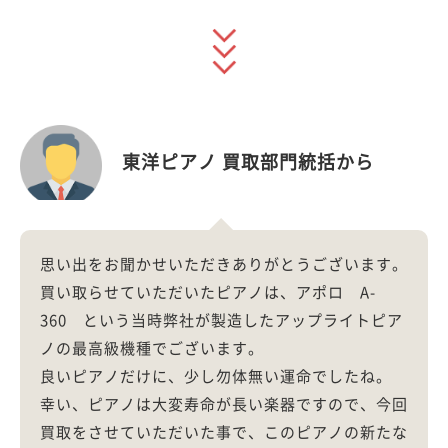
東洋ピアノ 買取部門統括から
思い出をお聞かせいただきありがとうございます。
買い取らせていただいたピアノは、アポロ A-
360 という当時弊社が製造したアップライトピア
ノの最高級機種でございます。
良いピアノだけに、少し勿体無い運命でしたね。
幸い、ピアノは大変寿命が長い楽器ですので、今回
買取をさせていただいた事で、このピアノの新たな