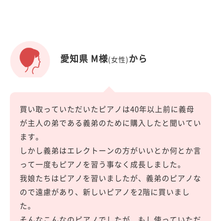
愛知県 M様
から
(女性)
買い取っていただいたピアノは40年以上前に義母
が主人の弟である義弟のために購入したと聞いてい
ます。
しかし義弟はエレクトーンの方がいいとか何とか言
って一度もピアノを習う事なく成長しました。
我娘たちはピアノを習いましたが、義弟のピアノな
ので遠慮があり、新しいピアノを2階に買いまし
た。
そんなこんなのピアノでしたが、もし使っていただ