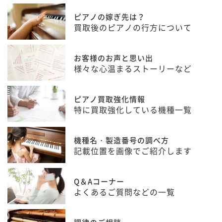
ピアノの嫁ぎ先は？
買取後のピアノの行方について
お客様のお声と思い出
様々な心温まるストーリーなど
ピアノ買取強化情報
特に買取強化している機種一覧
機種名・製造番号の調べ方
記載位置を画像でご紹介します
Q＆Aコーナー
よくあるご質問などの一覧