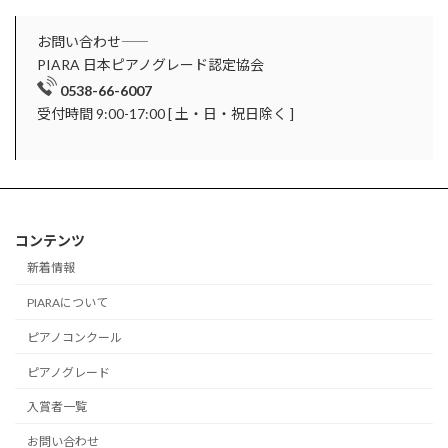
お問い合わせ――
PIARA 日本ピアノグレード認定協会
0538-66-6007
受付時間 9:00-17:00 [ 土・日・祝日除く ]
コンテンツ
新着情報
PIARAについて
ピアノコンクール
ピアノグレード
入賞者一覧
お問い合わせ