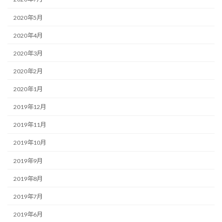
2020年5月
2020年4月
2020年3月
2020年2月
2020年1月
2019年12月
2019年11月
2019年10月
2019年9月
2019年8月
2019年7月
2019年6月