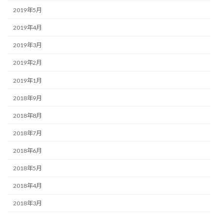
2019年5月
2019年4月
2019年3月
2019年2月
2019年1月
2018年9月
2018年8月
2018年7月
2018年6月
2018年5月
2018年4月
2018年3月